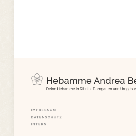
Hebamme Andrea B
Deine Hebamme in Ribnitz-Damgarten und Umgebu
IMPRESSUM
DATENSCHUTZ
INTERN