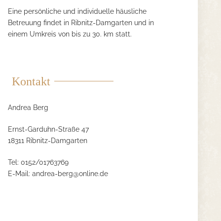
Eine persönliche und individuelle häusliche
Betreuung findet in Ribnitz-Damgarten und in
einem Umkreis von bis zu 30. km statt.
Kontakt
Andrea Berg
Ernst-Garduhn-Straße 47
18311 Ribnitz-Damgarten
Tel: 0152/01763769
E-Mail:
andrea-berg@online.de