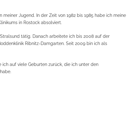
meiner Jugend. In der Zeit von 1982 bis 1985 habe ich meine
nikums in Rostock absolviert.
tralsund tätig. Danach arbeitete ich bis 2008 auf der
oddenklinik Ribnitz-Damgarten. Seit 2009 bin ich als
ich auf viele Geburten zurück, die ich unter den
 habe.