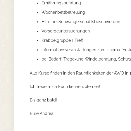
Ernährungsberatung
Wochenbettbetreuung
Hilfe bei Schwangerschaftsbeschwerden
Vorsorgeuntersuchungen
Krabbelgruppen-Treff
Informationsveranstaltungen zum Thema "Erste
bei Bedarf: Trage-und Windelberatung, Schw
Alle Kurse finden in den Räumlichkeiten der AWO in 
Ich freue mich Euch kennenzulernen!
Bis ganz bald!
Eure Andrea